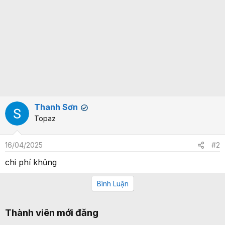
Thanh Sơn
✔
Topaz
16/04/2025
#2
chi phí khủng
Bình Luận
Thành viên mới đăng