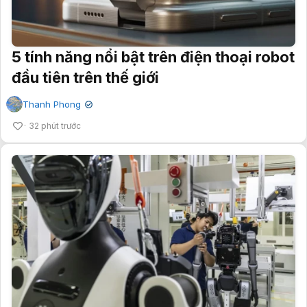
5 tính năng nổi bật trên điện thoại robot
đầu tiên trên thế giới
Thanh Phong
✔
32 phút trước