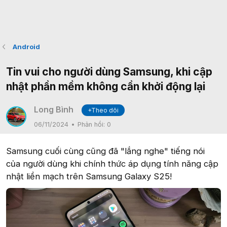
Android
Tin vui cho người dùng Samsung, khi cập
nhật phần mềm không cần khởi động lại
Long Bình
+Theo dõi
06/11/2024
Phản hồi:
0
Samsung cuối cùng cũng đã "lắng nghe" tiếng nói
của người dùng khi chính thức áp dụng tính năng cập
nhật liền mạch trên Samsung Galaxy S25!