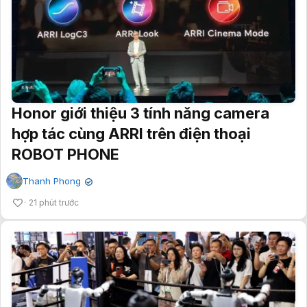
Honor giới thiệu 3 tính năng camera
hợp tác cùng ARRI trên điện thoại
ROBOT PHONE
Thanh Phong
✔
21 phút trước