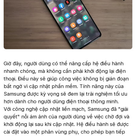
Giờ đây, người dùng có thể nâng cấp hệ điều hành
nhanh chóng, mà không cần phải khởi động lại điện
thoại. Điều này sẽ giúp công việc không bị gián đoạn
bất ngờ vì cập nhật phần mềm. Tính năng này của
Samsung được kỳ vọng sẽ đem lại trải nghiệm tối ưu
hơn dành cho người dùng điện thoại thông minh.
Với công nghệ cập nhật liền mạch, Samsung đã "giải
quyết" nỗi ám ảnh của người dùng về việc chờ đợi và
khởi động lại sau khi cập nhật. Hệ điều hành sẽ được
cài đặt vào một phân vùng phụ, cho phép bạn tiếp