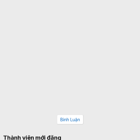
Bình Luận
Thành viên mới đăng