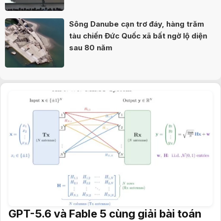
Sông Danube cạn trơ đáy, hàng trăm
tàu chiến Đức Quốc xã bất ngờ lộ diện
sau 80 năm
GPT-5.6 và Fable 5 cùng giải bài toán