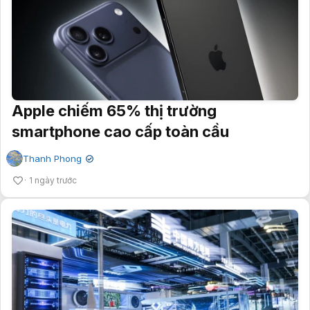
Apple chiếm 65% thị trường
smartphone cao cấp toàn cầu
Thanh Phong
✔
1 ngày trước