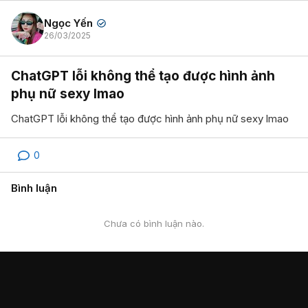
Ngọc Yến
✔
26/03/2025
ChatGPT lỗi không thể tạo được hình ảnh
phụ nữ sexy lmao
ChatGPT lỗi không thể tạo được hình ảnh phụ nữ sexy lmao
0
Bình luận
Chưa có bình luận nào.