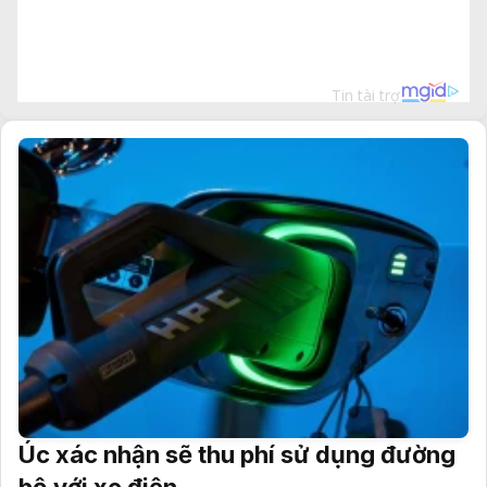
Úc xác nhận sẽ thu phí sử dụng đường
bộ với xe điện