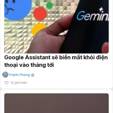
Google Assistant sẽ biến mất khỏi điện
thoại vào tháng tới
Thanh Phong
✔
10 giờ trước