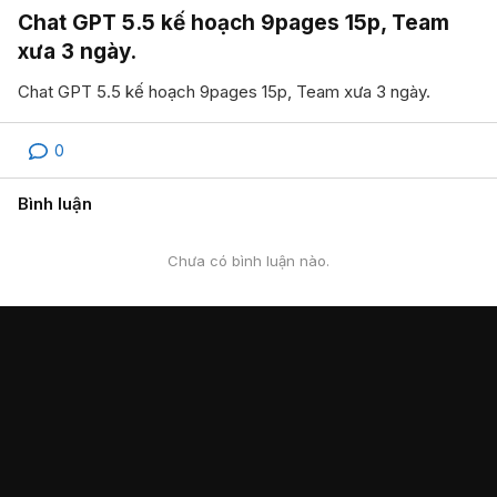
Chat GPT 5.5 kế hoạch 9pages 15p, Team
xưa 3 ngày.
Chat GPT 5.5 kế hoạch 9pages 15p, Team xưa 3 ngày.
0
Bình luận
Chưa có bình luận nào.