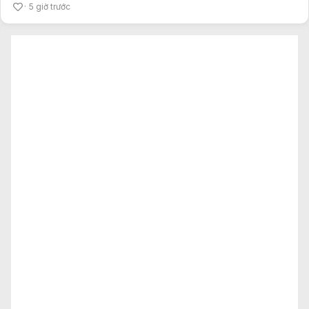
5 giờ trước