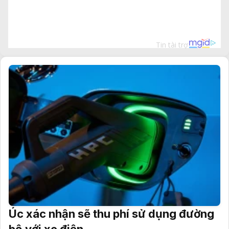
Úc xác nhận sẽ thu phí sử dụng đường
bộ với xe điện