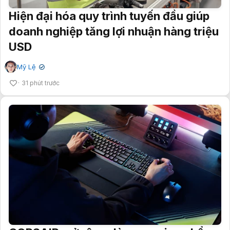
Hiện đại hóa quy trình tuyến đầu giúp
doanh nghiệp tăng lợi nhuận hàng triệu
USD
Mỹ Lệ
✔
31 phút trước