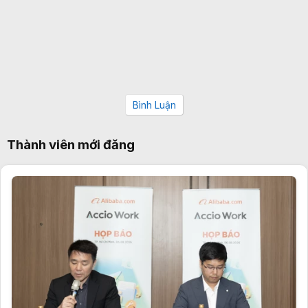
Bình Luận
Thành viên mới đăng