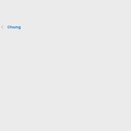
Chung