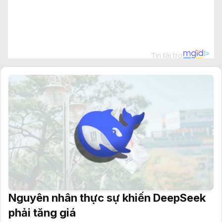
Nguyên nhân thực sự khiến DeepSeek
phải tăng giá