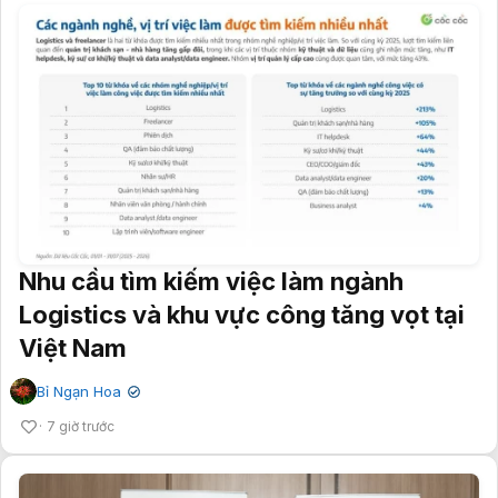
Nhu cầu tìm kiếm việc làm ngành
Logistics và khu vực công tăng vọt tại
Việt Nam
Bỉ Ngạn Hoa
✔
7 giờ trước