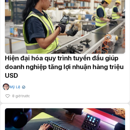
Hiện đại hóa quy trình tuyến đầu giúp
doanh nghiệp tăng lợi nhuận hàng triệu
USD
Mỹ Lệ
✔
8 giờ trước