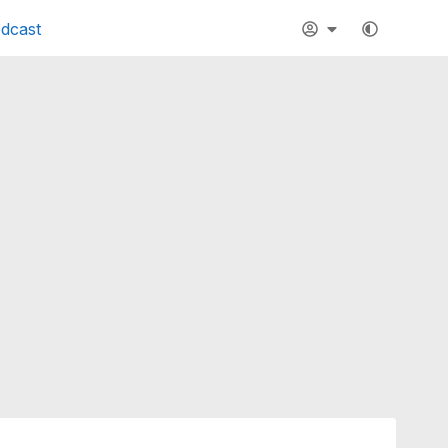
dcast