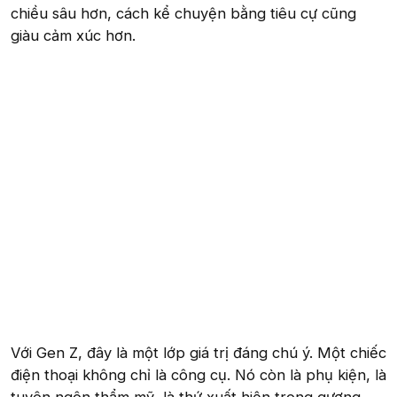
chiều sâu hơn, cách kể chuyện bằng tiêu cự cũng
giàu cảm xúc hơn.
Với Gen Z, đây là một lớp giá trị đáng chú ý. Một chiếc
điện thoại không chỉ là công cụ. Nó còn là phụ kiện, là