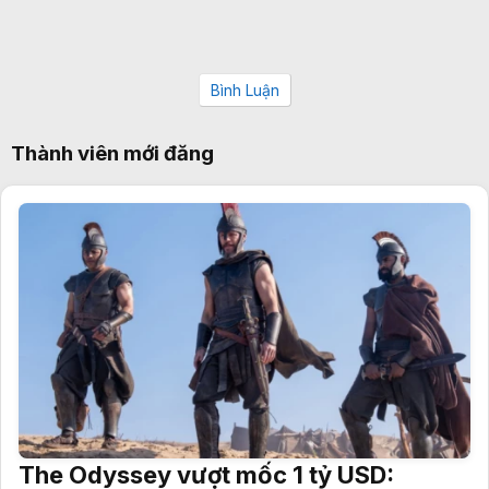
Bình Luận
Thành viên mới đăng
The Odyssey vượt mốc 1 tỷ USD: