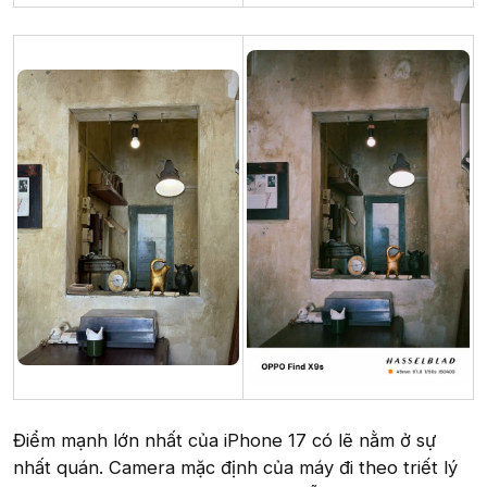
Điểm mạnh lớn nhất của iPhone 17 có lẽ nằm ở sự
nhất quán. Camera mặc định của máy đi theo triết lý