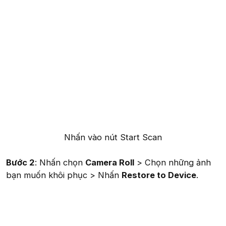
Nhấn vào nút Start Scan​
Bước 2
: Nhấn chọn
Camera Roll
> Chọn những ảnh
bạn muốn khôi phục > Nhấn
Restore to Device
.