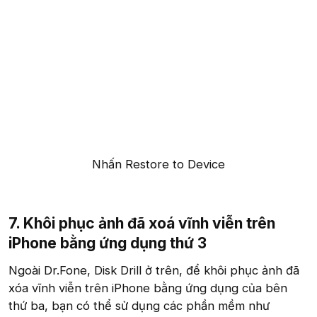
Nhấn Restore to Device​
7. Khôi phục ảnh đã xoá vĩnh viễn trên
iPhone bằng ứng dụng thứ 3
Ngoài Dr.Fone, Disk Drill ở trên, để khôi phục ảnh đã
xóa vĩnh viễn trên iPhone bằng ứng dụng của bên
thứ ba, bạn có thể sử dụng các phần mềm như