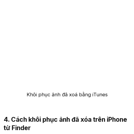
Khôi phục ảnh đã xoá bằng iTunes​
4. Cách khôi phục ảnh đã xóa trên iPhone
từ Finder