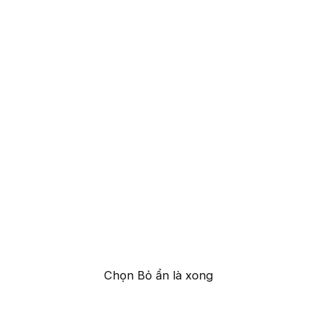
Chọn Bỏ ẩn là xong​