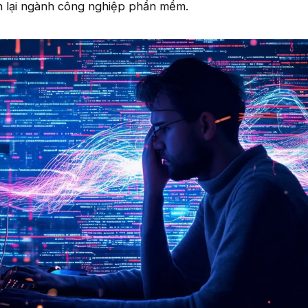
h lại ngành công nghiệp phần mềm.