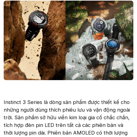
Instinct 3 Series là dòng sản phẩm được thiết kế cho
những người dùng thích phiêu lưu và vận động ngoài
trời. Sản phẩm sở hữu viền kim loại gia cố chắc chắn,
tích hợp đèn pin LED trên tất cả các phiên bản và
thời lượng pin dài. Phiên bản AMOLED có thời lượng