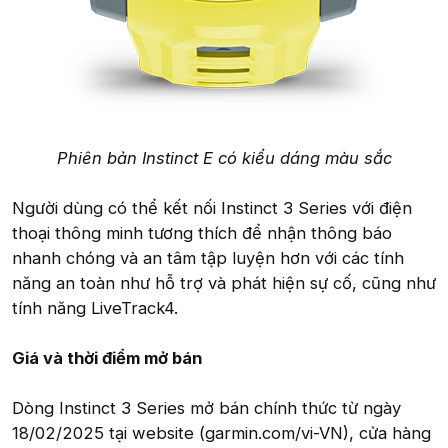
Phiên bản Instinct E có kiểu dáng màu sắc
Người dùng có thể kết nối Instinct 3 Series với điện
thoại thông minh tương thích để nhận thông báo
nhanh chóng và an tâm tập luyện hơn với các tính
năng an toàn như hỗ trợ và phát hiện sự cố, cũng như
tính năng LiveTrack4.
Giá và thời điểm mở bán
Dòng Instinct 3 Series mở bán chính thức từ ngày
18/02/2025 tại website (garmin.com/vi-VN), cửa hàng