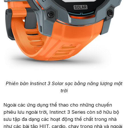
Phiên bản Instinct 3 Solar sạc bằng năng lượng mặt
trời
Ngoài các ứng dụng thể thao cho những chuyến
phiêu lưu ngoài trời, Instinct 3 Series còn sở hữu bộ
sưu tập đa dạng các hoạt động thể chất trong nhà
như các bài tập HIIT, cardio, chạy trong nhà và ngoài