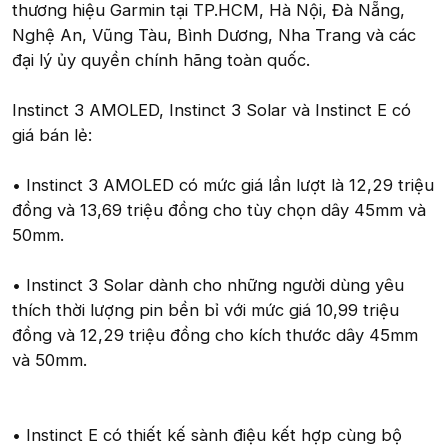
thương hiệu Garmin tại TP.HCM, Hà Nội, Đà Nẵng,
Nghệ An, Vũng Tàu, Bình Dương, Nha Trang và các
đại lý ủy quyền chính hãng toàn quốc.
Instinct 3 AMOLED, Instinct 3 Solar và Instinct E có
giá bán lẻ:
• Instinct 3 AMOLED có mức giá lần lượt là 12,29 triệu
đồng và 13,69 triệu đồng cho tùy chọn dây 45mm và
50mm.
• Instinct 3 Solar dành cho những người dùng yêu
thích thời lượng pin bền bỉ với mức giá 10,99 triệu
đồng và 12,29 triệu đồng cho kích thước dây 45mm
và 50mm.
• Instinct E có thiết kế sành điệu kết hợp cùng bộ