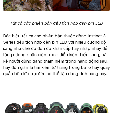
Tất cả các phiên bản đều tích hợp đèn pin LED
Đặc biệt, tất cả các phiên bản thuộc dòng Instinct 3
Series đều tích hợp đèn pin LED với nhiều cường độ
sáng như chế độ đèn đỏ khẩn cấp hay nhấp nháy để
tăng cường nhận diện trong điều kiện thiếu sáng, bất
kể người dùng đang thám hiểm trong hang động sâu,
hay đơn giản là tìm kiếm tư trang trong ba lô hay quây
quần bên lửa trại đều có thể tận dụng tính năng này.