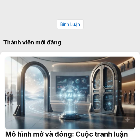
Bình Luận
Thành viên mới đăng
Mô hình mở và đóng: Cuộc tranh luận