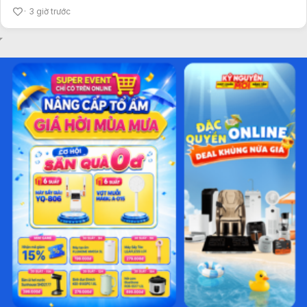
3 giờ trước