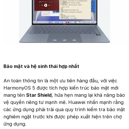
Bảo mật và hệ sinh thái hợp nhất
An toàn thông tin là một ưu tiên hàng đầu, với việc
HarmonyOS 5 được tích hợp kiến trúc bảo mật mới
mang tên
Star Shield
, hứa hẹn mang lại khả năng bảo
vệ quyền riêng tư mạnh mẽ. Huawei nhấn mạnh rằng
các ứng dụng phải trải qua quy trình kiểm tra bảo mật
nghiêm ngặt trước khi được phép xuất hiện trên chợ
ứng dụng.