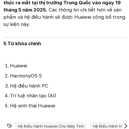
thức ra mắt tại thị trường Trung Quốc vào ngày 19
tháng 5 năm 2025.
Các thông tin chi tiết hơn về sản
phẩm và hệ điều hành sẽ được Huawei công bố trong
sự kiện này.
5 Từ khóa chính
Huawei
HarmonyOS 5
Hệ điều hành PC
Trí tuệ nhân tạo (AI)
Hệ sinh thái Huawei
Từ khóa
Hệ Điều Hành Huawei Cho Máy Tính
Hệ Điều Hành Huaw