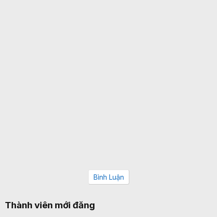
Bình Luận
Thành viên mới đăng