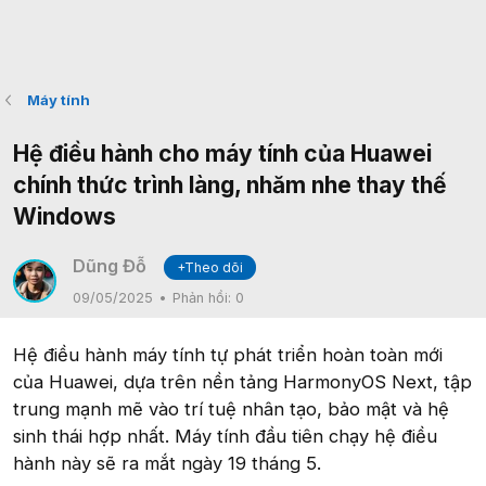
Máy tính
Hệ điều hành cho máy tính của Huawei
chính thức trình làng, nhăm nhe thay thế
Windows
Dũng Đỗ
+Theo dõi
09/05/2025
Phản hồi:
0
Hệ điều hành máy tính tự phát triển hoàn toàn mới
của Huawei, dựa trên nền tảng HarmonyOS Next, tập
trung mạnh mẽ vào trí tuệ nhân tạo, bảo mật và hệ
sinh thái hợp nhất. Máy tính đầu tiên chạy hệ điều
hành này sẽ ra mắt ngày 19 tháng 5.