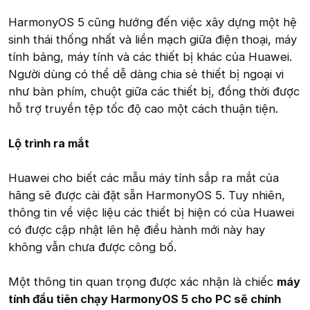
HarmonyOS 5 cũng hướng đến việc xây dựng một hệ
sinh thái thống nhất và liền mạch giữa điện thoại, máy
tính bảng, máy tính và các thiết bị khác của Huawei.
Người dùng có thể dễ dàng chia sẻ thiết bị ngoại vi
như bàn phím, chuột giữa các thiết bị, đồng thời được
hỗ trợ truyền tệp tốc độ cao một cách thuận tiện.
Lộ trình ra mắt
Huawei cho biết các mẫu máy tính sắp ra mắt của
hãng sẽ được cài đặt sẵn HarmonyOS 5. Tuy nhiên,
thông tin về việc liệu các thiết bị hiện có của Huawei
có được cập nhật lên hệ điều hành mới này hay
không vẫn chưa được công bố.
Một thông tin quan trọng được xác nhận là chiếc
máy
tính đầu tiên chạy HarmonyOS 5 cho PC sẽ chính