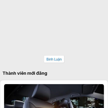
Bình Luận
Thành viên mới đăng