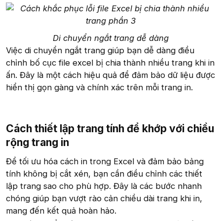
Di chuyển ngắt trang dễ dàng
Việc di chuyển ngắt trang giúp bạn dễ dàng điều
chỉnh bố cục file excel bị chia thành nhiều trang khi in
ấn. Đây là một cách hiệu quả để đảm bảo dữ liệu được
hiển thị gọn gàng và chính xác trên mỗi trang in.
Cách thiết lập trang tính để khớp với chiều
rộng trang in
Để tối ưu hóa cách in trong Excel và đảm bảo bảng
tính không bị cắt xén, bạn cần điều chỉnh các thiết
lập trang sao cho phù hợp. Đây là các bước nhanh
chóng giúp bạn vượt rào cản chiều dài trang khi in,
mang đến kết quả hoàn hảo.