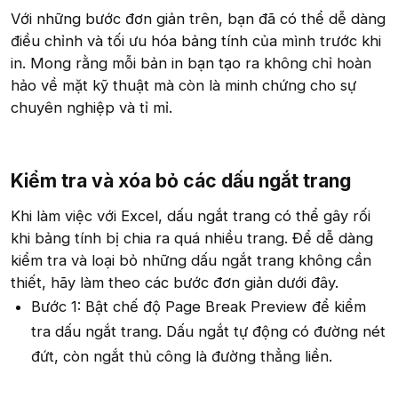
Với những bước đơn giản trên, bạn đã có thể dễ dàng
điều chỉnh và tối ưu hóa bảng tính của mình trước khi
in. Mong rằng mỗi bản in bạn tạo ra không chỉ hoàn
hảo về mặt kỹ thuật mà còn là minh chứng cho sự
chuyên nghiệp và tỉ mỉ.
Kiểm tra và xóa bỏ các dấu ngắt trang
Khi làm việc với Excel, dấu ngắt trang có thể gây rối
khi bảng tính bị chia ra quá nhiều trang. Để dễ dàng
kiểm tra và loại bỏ những dấu ngắt trang không cần
thiết, hãy làm theo các bước đơn giản dưới đây.
Bước 1: Bật chế độ Page Break Preview để kiểm
tra dấu ngắt trang. Dấu ngắt tự động có đường nét
đứt, còn ngắt thủ công là đường thẳng liền.