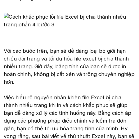
Với các bước trên, bạn sẽ dễ dàng loại bỏ giới hạn
chiều dài trang và tối ưu hóa file excel bị chia thành
nhiều trang. Giờ đây, bảng tính của bạn sẽ được in
hoàn chỉnh, không bị cắt xén và trông chuyên nghiệp
hơn.
Việc hiểu rõ nguyên nhân khiến file Excel bị chia
thành nhiều trang khi in và cách khắc phục sẽ giúp
bạn dễ dàng xử lý các tình huống này. Bằng cách áp
dụng các phương pháp điều chỉnh và kiểm tra đơn
giản, bạn có thể tối ưu hóa trang tính của mình. Hy
vọng rằng, sau bài viết về thủ thuật Excel này, bạn sẽ