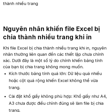
Nguyên nhân khiến file Excel bị
chia thành nhiều trang khi in
Khi file Excel bị chia thành nhiều trang khi in, nguyên
nhân thường liên quan đến các thiết lập chưa chính
xác. Dưới đây là một số lý do chính khiến bảng tính
của bạn bị chia trang không mong muốn.
Kích thước bảng tính quá lớn: Dữ liệu quá nhiều
hoặc cột quá rộng khiến Excel không thể vừa
trang.
Cài đặt khổ giấy không phù hợp: Khổ giấy như A4,
A3 chưa được điều chỉnh đúng sẽ làm file bị chia
trang.