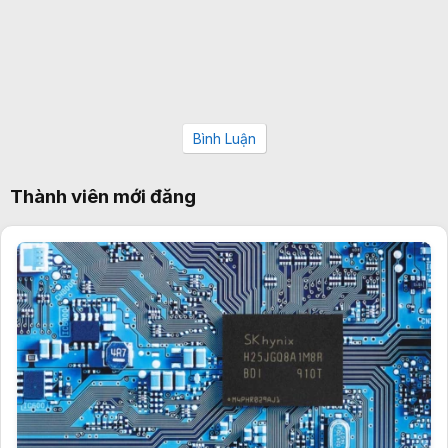
Bình Luận
Thành viên mới đăng