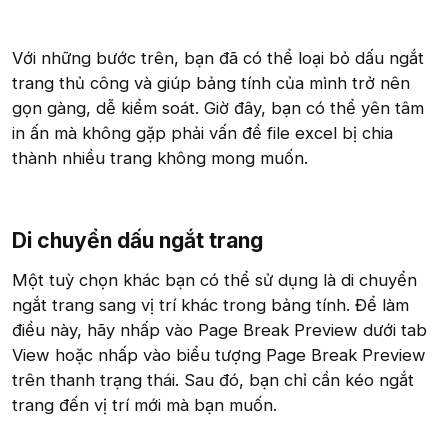
Với những bước trên, bạn đã có thể loại bỏ dấu ngắt
trang thủ công và giúp bảng tính của mình trở nên
gọn gàng, dễ kiểm soát. Giờ đây, bạn có thể yên tâm
in ấn mà không gặp phải vấn đề file excel bị chia
thành nhiều trang không mong muốn.
Di chuyển dấu ngắt trang
Một tuỳ chọn khác bạn có thể sử dụng là di chuyển
ngắt trang sang vị trí khác trong bảng tính. Để làm
điều này, hãy nhấp vào Page Break Preview dưới tab
View hoặc nhấp vào biểu tượng Page Break Preview
trên thanh trạng thái. Sau đó, bạn chỉ cần kéo ngắt
trang đến vị trí mới mà bạn muốn.