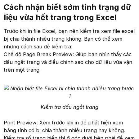
Cách nhận biết sớm tình trạng dữ
liệu vừa hết trang trong Excel
Trước khi in file Excel, bạn nên kiểm tra xem file excel
bị chia thành nhiều trang không. Bạn có thể xem
những cách sau để kiểm tra:
Chế độ Page Break Preview: Giúp bạn nhìn thấy các
dấu ngắt trang và điều chỉnh sao cho dữ liệu vừa vặn
trên một trang.
Kiểm tra dấu ngắt trang
Print Preview: Xem trước khi in để phát hiện xem
bảng tính có bị chia thành nhiều trang hay không.
Kiểm tra số trang hiển thị ở góc dưới bên phải để xem