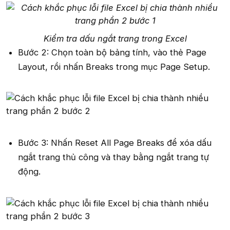
Kiểm tra dấu ngắt trang trong Excel
Bước 2: Chọn toàn bộ bảng tính, vào thẻ Page
Layout, rồi nhấn Breaks trong mục Page Setup.
Bước 3: Nhấn Reset All Page Breaks để xóa dấu
ngắt trang thủ công và thay bằng ngắt trang tự
động.