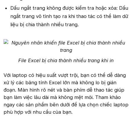
Dấu ngắt trang không được kiểm tra hoặc xóa: Dấu
ngắt trang vô tình tạo ra khi thao tác có thể làm dữ
liệu bị chia thành nhiều trang.
File Excel bị chia thành nhiều trang khi in
Với laptop có hiệu suất vượt trội, bạn có thể dễ dàng
xử lý các bảng tính Excel lớn mà không lo bị gián
đoạn. Màn hình rõ nét và bàn phím dễ thao tác giúp
bạn làm việc lâu dài mà không mệt mỏi. Tham khảo
ngay các sản phẩm bên dưới để lựa chọn chiếc laptop
phù hợp với nhu cầu của bạn.