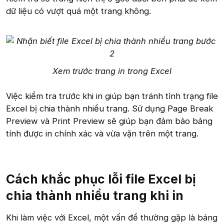
dữ liệu có vượt quá một trang không.
Xem trước trang in trong Excel
Việc kiểm tra trước khi in giúp bạn tránh tình trạng file
Excel bị chia thành nhiều trang. Sử dụng Page Break
Preview và Print Preview sẽ giúp bạn đảm bảo bảng
tính được in chính xác và vừa vặn trên một trang.
Cách khắc phục lỗi file Excel bị
chia thành nhiều trang khi in
Khi làm việc với Excel, một vấn đề thường gặp là bảng