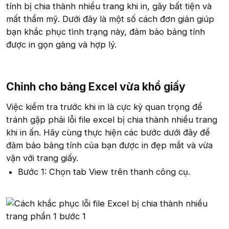
tính bị chia thành nhiều trang khi in, gây bất tiện và
mất thẩm mỹ. Dưới đây là một số cách đơn giản giúp
bạn khắc phục tình trạng này, đảm bảo bảng tính
được in gọn gàng và hợp lý.
Chỉnh cho bảng Excel vừa khổ giấy
Việc kiểm tra trước khi in là cực kỳ quan trọng để
tránh gặp phải lỗi file excel bị chia thành nhiều trang
khi in ấn. Hãy cùng thực hiện các bước dưới đây để
đảm bảo bảng tính của bạn được in đẹp mắt và vừa
vặn với trang giấy.
Bước 1: Chọn tab View trên thanh công cụ.