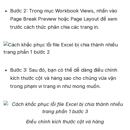
Bước 2: Trong mục Workbook Views, nhấn vào
Page Break Preview hoặc Page Layout để xem
trước cách thức phân chia các trang in.
Bước 3: Sau đó, bạn có thể dễ dàng điều chỉnh
kích thước cột và hàng sao cho chúng vừa vặn
trong phạm vi trang in như mong muốn.
Điều chỉnh kích thước cột và hàng