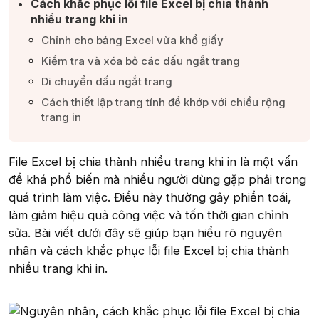
Cách khắc phục lỗi file Excel bị chia thành
nhiều trang khi in​
Chỉnh cho bảng Excel vừa khổ giấy​
Kiểm tra và xóa bỏ các dấu ngắt trang​
Di chuyển dấu ngắt trang​
Cách thiết lập trang tính để khớp với chiều rộng
trang in​
File Excel bị chia thành nhiều trang khi in là một vấn
đề khá phổ biến mà nhiều người dùng gặp phải trong
quá trình làm việc. Điều này thường gây phiền toái,
làm giảm hiệu quả công việc và tốn thời gian chỉnh
sửa. Bài viết dưới đây sẽ giúp bạn hiểu rõ nguyên
nhân và cách khắc phục lỗi file Excel bị chia thành
nhiều trang khi in.