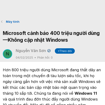
Máy tính
Microsoft cảnh báo 400 triệu người dùng
—Không cập nhật Windows
Nguyễn Văn Sơn
+Theo dõi
✔
N
04/02/2025
Phản hồi:
0
Hơn 800 triệu người dùng Microsoft đang thắt dây an
toàn trong một chuyến đi tàu lượn siêu tốc, khi họ
ngày càng gần hơn với việc nhà sản xuất Windows sẽ
kết thúc các bản cập nhật bảo mật quan trọng vào
tháng 10 sắp tới. Chúng ta đang nói về
Windows 11
và quá trình đau đớn thúc đẩy người dùng Windows