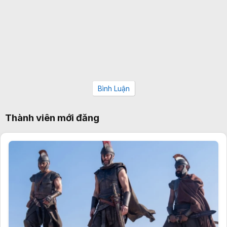
Bình Luận
Thành viên mới đăng