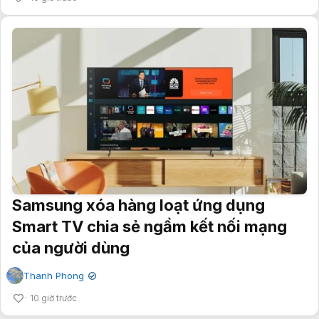
Samsung xóa hàng loạt ứng dụng
Smart TV chia sẻ ngầm kết nối mạng
của người dùng
Thanh Phong
✔
10 giờ trước