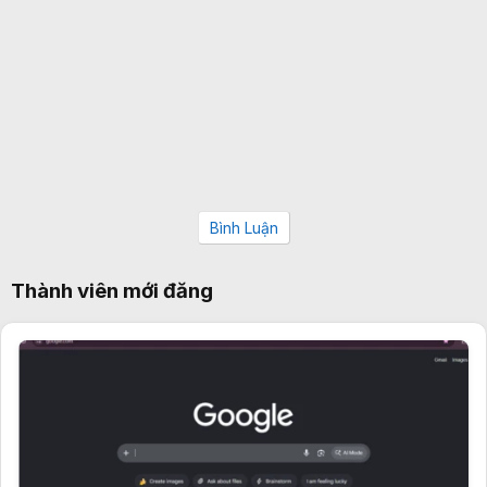
Bình Luận
Thành viên mới đăng