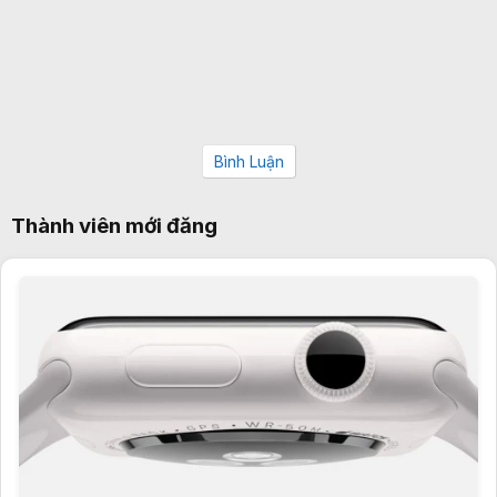
Bình Luận
Thành viên mới đăng