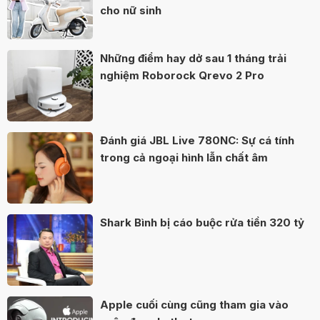
cho nữ sinh
Những điểm hay dở sau 1 tháng trải
nghiệm Roborock Qrevo 2 Pro
Đánh giá JBL Live 780NC: Sự cá tính
trong cả ngoại hình lẫn chất âm
Shark Bình bị cáo buộc rửa tiền 320 tỷ
Apple cuối cùng cũng tham gia vào