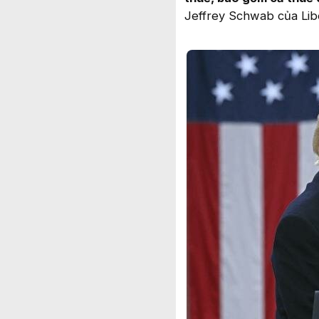
Jeffrey Schwab của Libe