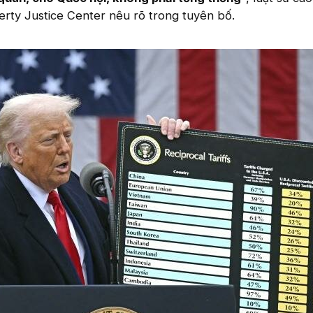
rty Justice Center nêu rõ trong tuyên bố.