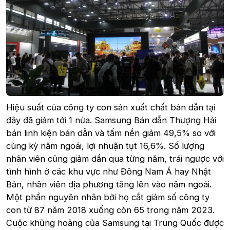
Hiệu suất của công ty con sản xuất chất bán dẫn tại
đây đã giảm tới 1 nửa. Samsung Bán dẫn Thượng Hải
bán linh kiện bán dẫn và tấm nền giảm 49,5% so với
cùng kỳ năm ngoái, lợi nhuận tụt 16,6%. Số lượng
nhân viên cũng giảm dần qua từng năm, trái ngược với
tình hình ở các khu vực như Đông Nam Á hay Nhật
Bản, nhân viên địa phương tăng lên vào năm ngoái.
Một phần nguyên nhân bởi họ cắt giảm số công ty
con từ 87 năm 2018 xuống còn 65 trong năm 2023.
Cuộc khủng hoảng của Samsung tại Trung Quốc được