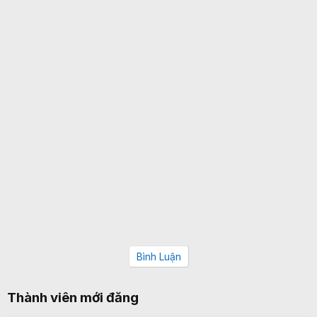
Bình Luận
Thành viên mới đăng