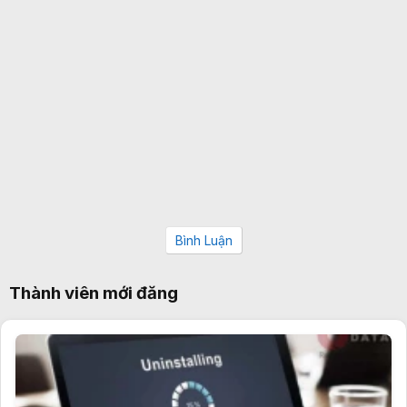
Bình Luận
Thành viên mới đăng