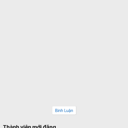
Bình Luận
Thành viên mới đăng