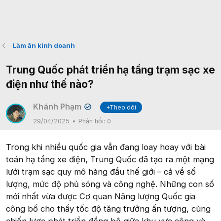
Làm ăn kinh doanh
Trung Quốc phát triển hạ tầng trạm sạc xe
điện như thế nào?
Khánh Phạm
+Theo dõi
✔
29/04/2025
Phản hồi:
0
Trong khi nhiều quốc gia vẫn đang loay hoay với bài
toán hạ tầng xe điện, Trung Quốc đã tạo ra một mạng
lưới trạm sạc quy mô hàng đầu thế giới – cả về số
lượng, mức độ phủ sóng và công nghệ. Những con số
mới nhất vừa được Cơ quan Năng lượng Quốc gia
công bố cho thấy tốc độ tăng trưởng ấn tượng, cùng