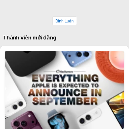
Bình Luận
Thành viên mới đăng