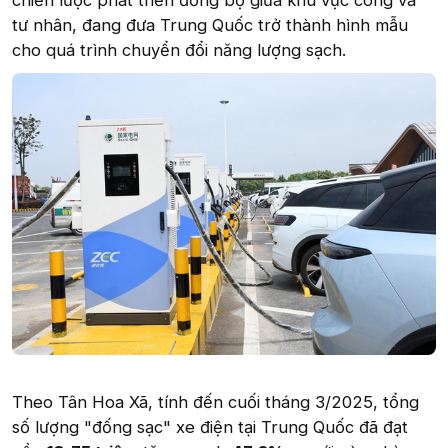
chiến lược phát triển đồng bộ giữa khu vực công và
tư nhân, đang đưa Trung Quốc trở thành hình mẫu
cho quá trình chuyển đổi năng lượng sạch.
Theo Tân Hoa Xã, tính đến cuối tháng 3/2025, tổng
số lượng "đống sạc" xe điện tại Trung Quốc đã đạt