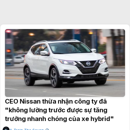
CEO Nissan thừa nhận công ty đã
"không lường trước được sự tăng
trưởng nhanh chóng của xe hybrid"
A-Train The Seven