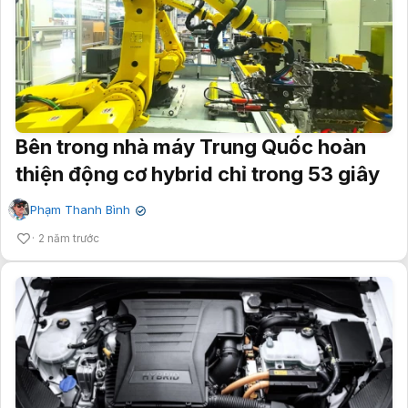
Bên trong nhà máy Trung Quốc hoàn
thiện động cơ hybrid chỉ trong 53 giây
Phạm Thanh Bình
✔
2 năm trước