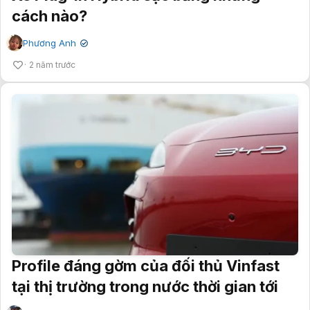
cách nào?
Phương Anh
✔
2 năm trước
Profile đáng gờm của đối thủ Vinfast
tại thị trường trong nước thời gian tới