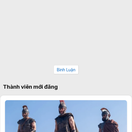
Bình Luận
Thành viên mới đăng