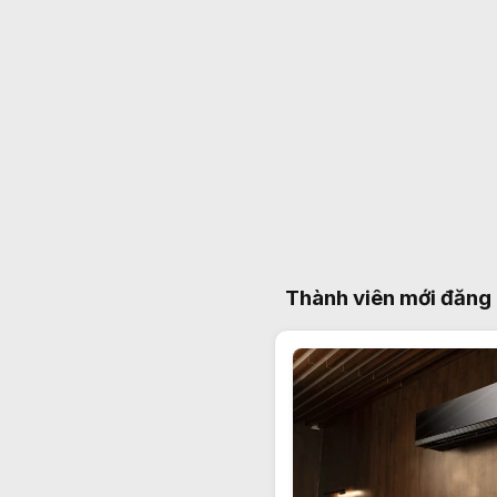
Thành viên mới đăng