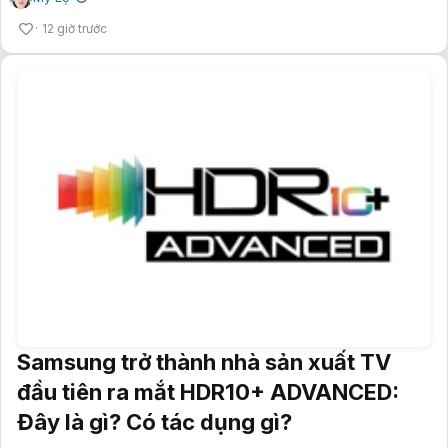
12 giờ trước
Samsung trở thành nhà sản xuất TV
đầu tiên ra mắt HDR10+ ADVANCED:
Đây là gì? Có tác dụng gì?