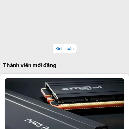
Bình Luận
Thành viên mới đăng