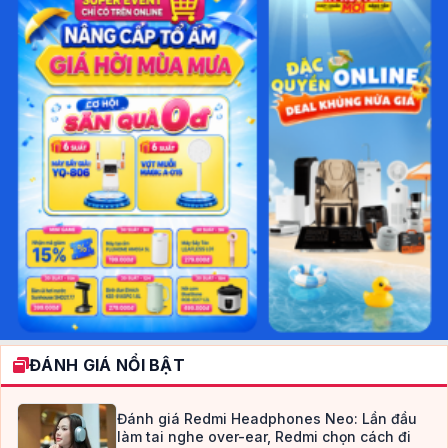
ĐÁNH GIÁ NỔI BẬT
Đánh giá Redmi Headphones Neo: Lần đầu
làm tai nghe over-ear, Redmi chọn cách đi