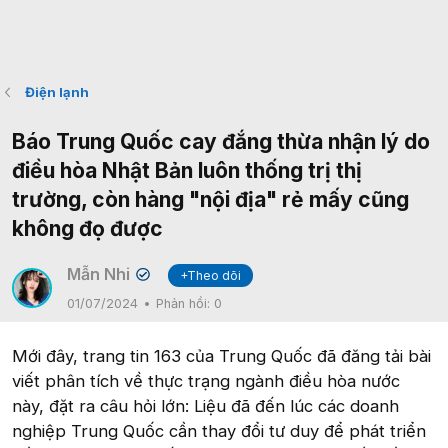
Điện lạnh
Báo Trung Quốc cay đắng thừa nhận lý do
điều hòa Nhật Bản luôn thống trị thị
trường, còn hàng "nội địa" rẻ mấy cũng
không đọ được
Mẫn Nhi
+Theo dõi
✔
01/07/2024
Phản hồi:
0
Mới đây, trang tin 163 của Trung Quốc đã đăng tải bài
viết phân tích về thực trạng ngành điều hòa nước
này, đặt ra câu hỏi lớn: Liệu đã đến lúc các doanh
nghiệp Trung Quốc cần thay đổi tư duy để phát triển