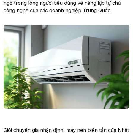
ngờ trong lòng người tiêu dùng về năng lực tự chủ
công nghệ của các doanh nghiệp Trung Quốc.
Giới chuyên gia nhận định, máy nén biến tần của Nhật