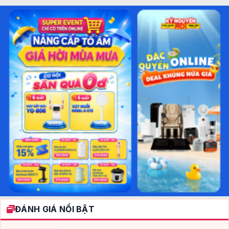
ĐÁNH GIÁ NỔI BẬT