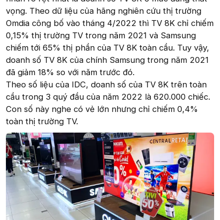
vọng. Theo dữ liệu của hãng nghiên cứu thị trường
Omdia công bố vào tháng 4/2022 thì TV 8K chỉ chiếm
0,15% thị trường TV trong năm 2021 và Samsung
chiếm tới 65% thị phần của TV 8K toàn cầu. Tuy vậy,
doanh số TV 8K của chính Samsung trong năm 2021
đã giảm 18% so với năm trước đó.
Theo số liệu của IDC, doanh số của TV 8K trên toàn
cầu trong 3 quý đầu của năm 2022 là 620.000 chiếc.
Con số này nghe có vẻ lớn nhưng chỉ chiếm 0,4%
toàn thị trường TV.