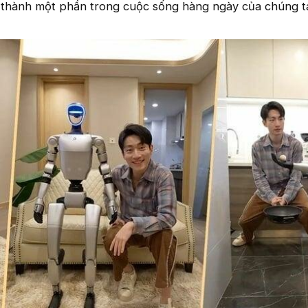
ở thành một phần trong cuộc sống hàng ngày của chúng t