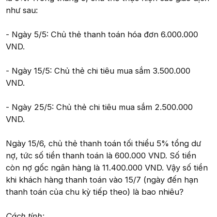
như sau:
- Ngày 5/5: Chủ thẻ thanh toán hóa đơn 6.000.000
VND.
- Ngày 15/5: Chủ thẻ chi tiêu mua sắm 3.500.000
VND.
- Ngày 25/5: Chủ thẻ chi tiêu mua sắm 2.500.000
VND.
Ngày 15/6, chủ thẻ thanh toán tối thiểu 5% tổng dư
nợ, tức số tiền thanh toán là 600.000 VND. Số tiền
còn nợ gốc ngân hàng là 11.400.000 VND. Vậy số tiền
khi khách hàng thanh toán vào 15/7 (ngày đến hạn
thanh toán của chu kỳ tiếp theo) là bao nhiêu?
Cách tính: