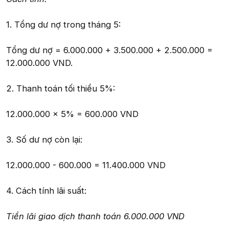
1. Tổng dư nợ trong tháng 5:
Tổng dư nợ = 6.000.000 + 3.500.000 + 2.500.000 =
12.000.000 VND.
2. Thanh toán tối thiểu 5%:
12.000.000 x 5% = 600.000 VND
3. Số dư nợ còn lại:
12.000.000 - 600.000 = 11.400.000 VND
4. Cách tính lãi suất:
Tiền lãi giao dịch thanh toán 6.000.000 VND