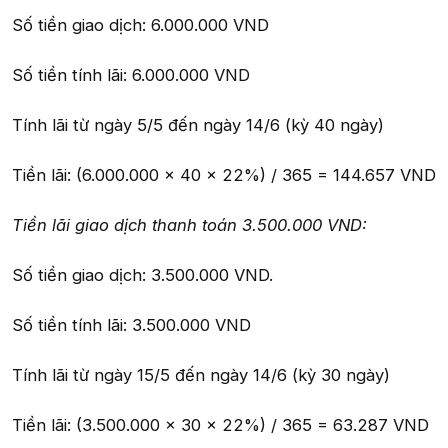
Số tiền giao dịch: 6.000.000 VND
Số tiền tính lãi: 6.000.000 VND
Tính lãi từ ngày 5/5 đến ngày 14/6 (kỳ 40 ngày)
Tiền lãi: (6.000.000 x 40 x 22%) / 365 = 144.657 VND
Tiền lãi giao dịch thanh toán 3.500.000 VND:
Số tiền giao dịch: 3.500.000 VND.
Số tiền tính lãi: 3.500.000 VND
Tính lãi từ ngày 15/5 đến ngày 14/6 (kỳ 30 ngày)
Tiền lãi: (3.500.000 x 30 x 22%) / 365 = 63.287 VND