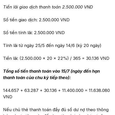
Tiền lãi giao dịch thanh toán 2.500.000 VND
Số tiền giao dịch: 2.500.000 VND
Số tiền tính lãi: 2.500.000 VND
Tính lãi từ ngày 25/5 đến ngày 14/6 (kỳ 20 ngày)
Tiền lãi: (2.500.000 x 20 x 22%) / 365 = 30.136 VND
Tổng số tiền thanh toán vào 15/7 (ngày đến hạn
thanh toán của chu kỳ tiếp theo):
144.657 + 63.287 + 30.136 + 11.400.000 = 11.638.080
VND
Nếu chủ thẻ thanh toán đầy đủ số dư nợ theo thông