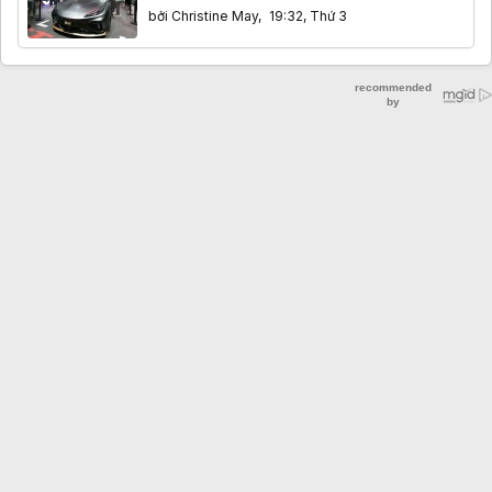
bởi
Christine May
,
19:32, Thứ 3