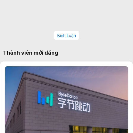
Bình Luận
Thành viên mới đăng