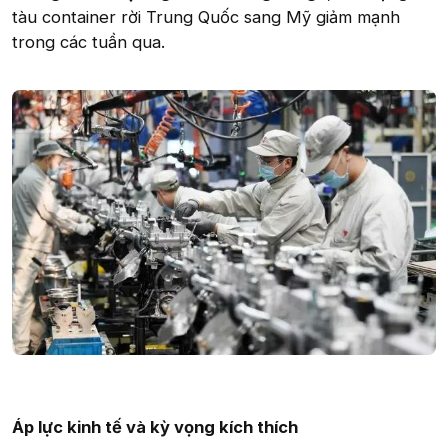
tàu container rời Trung Quốc sang Mỹ giảm mạnh
trong các tuần qua.
Áp lực kinh tế và kỳ vọng kích thích