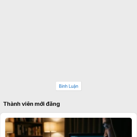
Bình Luận
Thành viên mới đăng