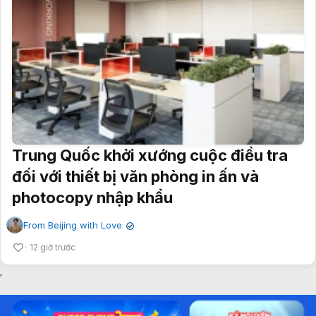
Trung Quốc khởi xướng cuộc điều tra
đối với thiết bị văn phòng in ấn và
photocopy nhập khẩu
From Beijing with Love
✔
12 giờ trước