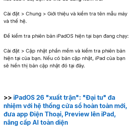
Cài đặt > Chung > Giới thiệu và kiểm tra tên mẫu máy
và thế hệ.
Để kiểm tra phiên bản iPadOS hiện tại bạn đang chạy:
Cài đặt > Cập nhật phần mềm và kiểm tra phiên bản
hiện tại của bạn. Nếu có bản cập nhật, iPad của bạn
sẽ hiển thị bản cập nhật đó tại đây.
>>
iPadOS 26 "xuất trận": "Đại tu" đa
nhiệm với hệ thống cửa sổ hoàn toàn mới,
đưa app Điện Thoại, Preview lên iPad,
nâng cấp AI toàn diện