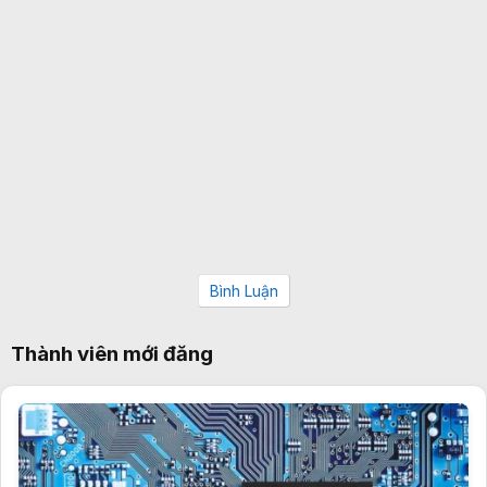
Bình Luận
Thành viên mới đăng