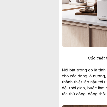
Các thiết 
Nổi bật trong đó là tín
cho các dòng lò nướng,
thành thiết lập nấu tối
độ, thời gian, bước làm
tác thủ công, đồng thời