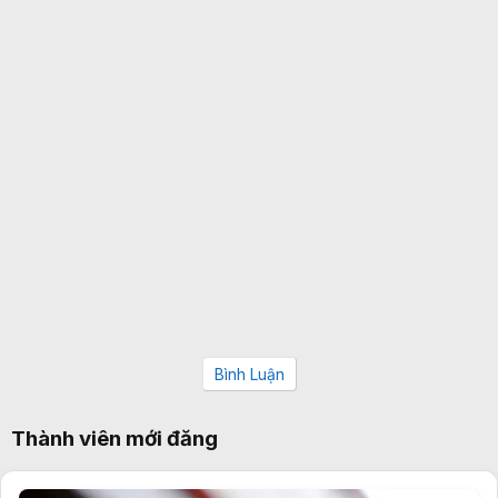
Bình Luận
Thành viên mới đăng