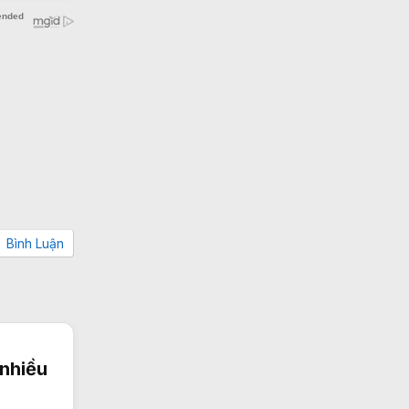
Bình Luận
nhiều