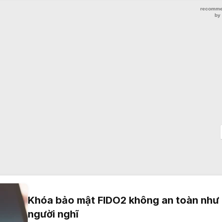
Khóa bảo mật FIDO2 không an toàn như 
người nghĩ