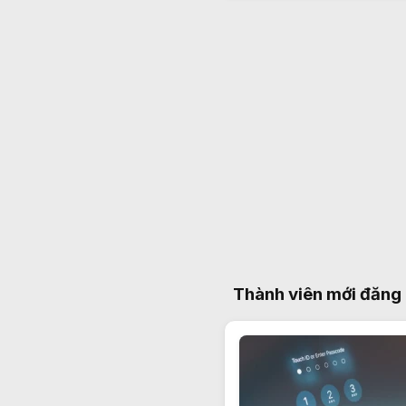
Thành viên mới đăng