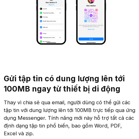
Gửi tập tin có dung lượng lên tới
100MB ngay từ thiết bị di động​
Thay vì chia sẻ qua email, người dùng có thể gửi các
tập tin với dung lượng lên tới 100MB trực tiếp qua ứng
dụng Messenger. Tính năng mới này hỗ trợ tất cả các
định dạng tập tin phổ biến, bao gồm Word, PDF,
Excel và zip.