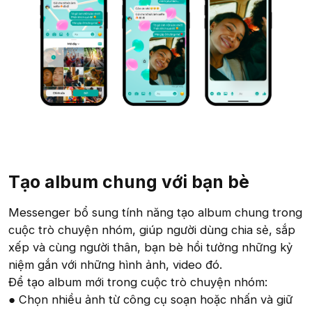
Tạo album chung với bạn bè​
Messenger bổ sung tính năng tạo album chung trong
cuộc trò chuyện nhóm, giúp người dùng chia sẻ, sắp
xếp và cùng người thân, bạn bè hồi tưởng những kỷ
niệm gắn với những hình ảnh, video đó.
Để tạo album mới trong cuộc trò chuyện nhóm:
● Chọn nhiều ảnh từ công cụ soạn hoặc nhấn và giữ