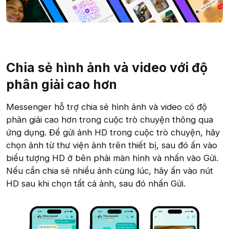
Chia sẻ hình ảnh và video với độ
phân giải cao hơn​
Messenger hỗ trợ chia sẻ hình ảnh và video có độ
phân giải cao hơn trong cuộc trò chuyện thông qua
ứng dụng. Để gửi ảnh HD trong cuộc trò chuyện, hãy
chọn ảnh từ thư viện ảnh trên thiết bị, sau đó ấn vào
biểu tượng HD ở bên phải màn hình và nhấn vào Gửi.
Nếu cần chia sẻ nhiều ảnh cùng lúc, hãy ấn vào nút
HD sau khi chọn tất cả ảnh, sau đó nhấn Gửi.