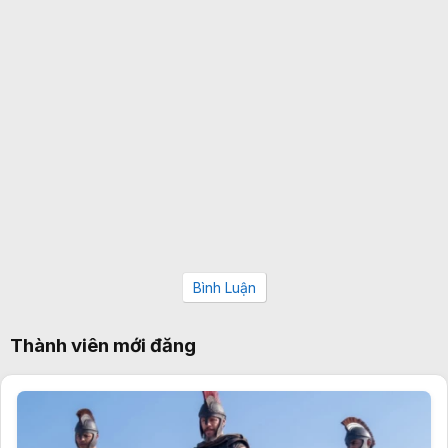
Bình Luận
Thành viên mới đăng