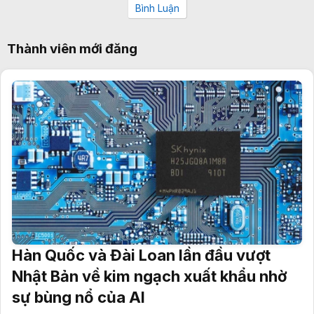
Bình Luận
Thành viên mới đăng
Hàn Quốc và Đài Loan lần đầu vượt
Nhật Bản về kim ngạch xuất khẩu nhờ
sự bùng nổ của AI