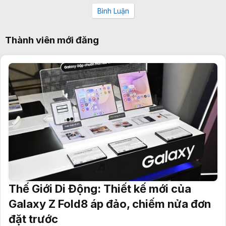
Bình Luận
Thành viên mới đăng
Thế Giới Di Động: Thiết kế mới của
Galaxy Z Fold8 áp đảo, chiếm nửa đơn
đặt trước