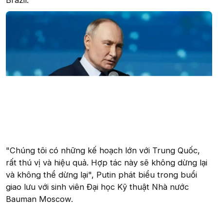
Brazil.
"Chúng tôi có những kế hoạch lớn với Trung Quốc,
rất thú vị và hiệu quả. Hợp tác này sẽ không dừng lại
và không thể dừng lại", Putin phát biểu trong buổi
giao lưu với sinh viên Đại học Kỹ thuật Nhà nước
Bauman Moscow.