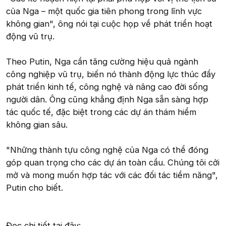
của Nga – một quốc gia tiên phong trong lĩnh vực
không gian", ông nói tại cuộc họp về phát triển hoạt
động vũ trụ.
Theo Putin, Nga cần tăng cường hiệu quả ngành
công nghiệp vũ trụ, biến nó thành động lực thúc đẩy
phát triển kinh tế, công nghệ và nâng cao đời sống
người dân. Ông cũng khẳng định Nga sẵn sàng hợp
tác quốc tế, đặc biệt trong các dự án thám hiểm
không gian sâu.
"Những thành tựu công nghệ của Nga có thể đóng
góp quan trọng cho các dự án toàn cầu. Chúng tôi cởi
mở và mong muốn hợp tác với các đối tác tiềm năng",
Putin cho biết.
Đọc chi tiết tại đây: