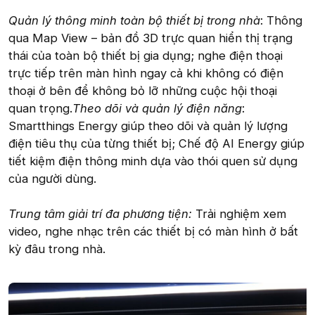
Quản lý thông minh toàn bộ thiết bị trong nhà
: Thông
qua Map View – bản đồ 3D trực quan hiển thị trạng
thái của toàn bộ thiết bị gia dụng; nghe điện thoại
trực tiếp trên màn hình ngay cả khi không có điện
thoại ở bên để không bỏ lỡ những cuộc hội thoại
quan trọng.
Theo dõi và quản lý điện năng
:
Smartthings Energy giúp theo dõi và quản lý lượng
điện tiêu thụ của từng thiết bị; Chế độ AI Energy giúp
tiết kiệm điện thông minh dựa vào thói quen sử dụng
của người dùng.
Trung tâm giải trí đa phương tiện:
Trải nghiệm xem
video, nghe nhạc trên các thiết bị có màn hình ở bất
kỳ đâu trong nhà.