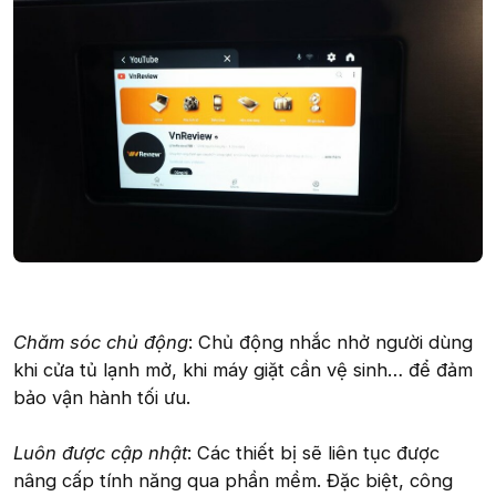
Chăm sóc chủ động
: Chủ động nhắc nhở người dùng
khi cửa tủ lạnh mở, khi máy giặt cần vệ sinh… để đảm
bảo vận hành tối ưu.
Luôn được cập nhật
: Các thiết bị sẽ liên tục được
nâng cấp tính năng qua phần mềm. Đặc biệt, công