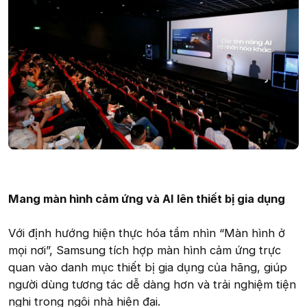
Mang màn hình cảm ứng và AI lên thiết bị gia dụng
Với định hướng hiện thực hóa tầm nhìn “Màn hình ở
mọi nơi”, Samsung tích hợp màn hình cảm ứng trực
quan vào danh mục thiết bị gia dụng của hãng, giúp
người dùng tương tác dễ dàng hơn và trải nghiệm tiện
nghi trong ngôi nhà hiện đại.