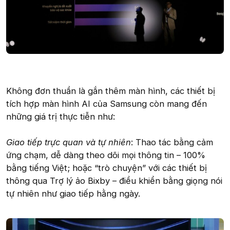
Không đơn thuần là gắn thêm màn hình, các thiết bị
tích hợp màn hình AI của Samsung còn mang đến
những giá trị thực tiễn như:
Giao tiếp trực quan và tự nhiên
: Thao tác bằng cảm
ứng chạm, dễ dàng theo dõi mọi thông tin – 100%
bằng tiếng Việt; hoặc “trò chuyện” với các thiết bị
thông qua Trợ lý ảo Bixby – điều khiển bằng giọng nói
tự nhiên như giao tiếp hằng ngày.