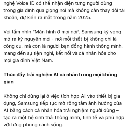
nghệ Voice ID có thể nhận diện từng người dùng
trong gia đình qua giọng nói mà không cần thay đổi tài
khoản, dự kiến ra mắt trong năm 2025.
Với tầm nhìn “Màn hình ở mọi nơi”, Samsung kỳ vọng
mở ra kỷ nguyên mới - nơi mỗi thiết bị không chỉ là
công cụ, mà còn là người bạn đồng hành thông minh,
mang đến sự tiện nghi, kết nối và cá nhân hóa cho
mọi gia đình Việt Nam.
Thúc đẩy trải nghiệm AI cá nhân trong mọi không
gian
Không chỉ dừng lại ở việc tích hợp AI vào thiết bị gia
dụng, Samsung tiếp tục mở rộng tầm ảnh hưởng của
AI bằng cách cá nhân hóa trải nghiệm người dùng –
tạo ra một hệ sinh thái thông minh, tinh tế và phù hợp
với từng phong cách sống.