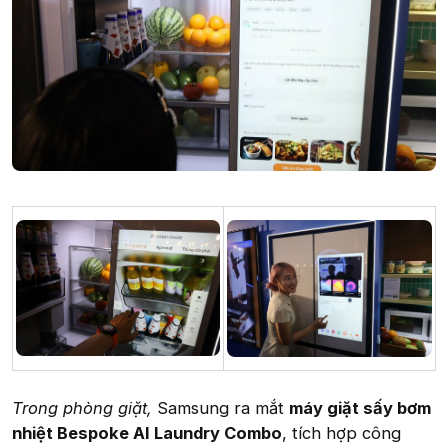
Trong phòng giặt,
Samsung ra mắt
máy giặt sấy bơm
nhiệt Bespoke AI Laundry Combo
, tích hợp công