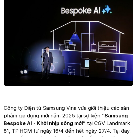
Công ty Điện tử Samsung Vina vừa giới thiệu các sản
phẩm gia dụng mới năm 2025 tại sự kiện
“Samsung
Bespoke AI - Khởi nhịp sống mới”
tại CGV Landmark
81, TP.HCM từ ngày 16/4 đến hết ngày 27/4. Tại đây,