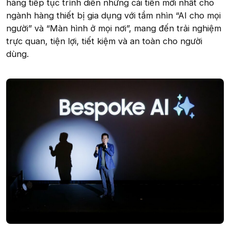
hãng tiếp tục trình diễn những cải tiến mới nhất cho
ngành hàng thiết bị gia dụng với tầm nhìn “AI cho mọi
người” và “Màn hình ở mọi nơi”, mang đến trải nghiệm
trực quan, tiện lợi, tiết kiệm và an toàn cho người
dùng.