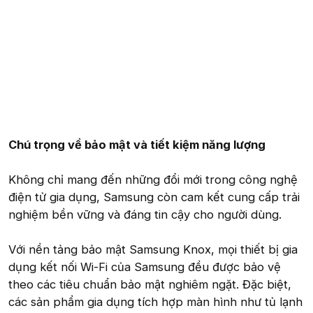
Chú trọng về bảo mật và tiết kiệm năng lượng
Không chỉ mang đến những đổi mới trong công nghệ
điện tử gia dụng, Samsung còn cam kết cung cấp trải
nghiệm bền vững và đáng tin cậy cho người dùng.
Với nền tảng bảo mật Samsung Knox, mọi thiết bị gia
dụng kết nối Wi-Fi của Samsung đều được bảo vệ
theo các tiêu chuẩn bảo mật nghiêm ngặt. Đặc biệt,
các sản phẩm gia dụng tích hợp màn hình như tủ lạnh