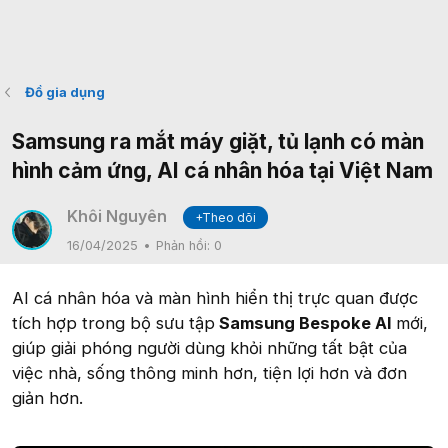
Đồ gia dụng
Samsung ra mắt máy giặt, tủ lạnh có màn
hình cảm ứng, AI cá nhân hóa tại Việt Nam
Khôi Nguyên
+Theo dõi
16/04/2025
Phản hồi:
0
AI cá nhân hóa và màn hình hiển thị trực quan được
tích hợp trong bộ sưu tập
Samsung Bespoke AI
mới,
giúp giải phóng người dùng khỏi những tất bật của
việc nhà, sống thông minh hơn, tiện lợi hơn và đơn
giản hơn.