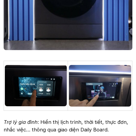
Trợ lý gia đình
: Hiển thị lịch trình, thời tiết, thực đơn,
nhắc việc… thông qua giao diện Daily Board.