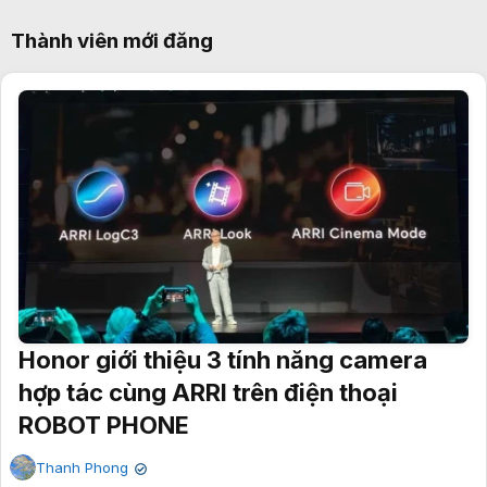
Thành viên mới đăng
Honor giới thiệu 3 tính năng camera
hợp tác cùng ARRI trên điện thoại
ROBOT PHONE
Thanh Phong
✔