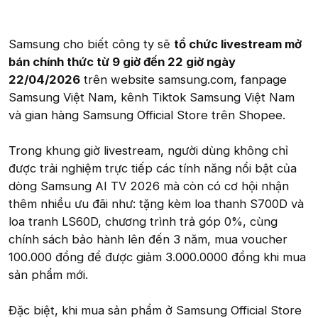
Samsung cho biết công ty sẽ
tổ chức livestream mở
bán chính thức từ 9 giờ đến 22 giờ ngày
22/04/2026
trên website samsung.com, fanpage
Samsung Việt Nam, kênh Tiktok Samsung Việt Nam
và gian hàng Samsung Official Store trên Shopee.
Trong khung giờ livestream, người dùng không chỉ
được trải nghiệm trực tiếp các tính năng nổi bật của
dòng Samsung AI TV 2026 mà còn có cơ hội nhận
thêm nhiều ưu đãi như: tặng kèm loa thanh S700D và
loa tranh LS60D, chương trình trả góp 0%, cùng
chính sách bảo hành lên đến 3 năm, mua voucher
100.000 đồng để được giảm 3.000.0000 đồng khi mua
sản phẩm mới.
Đặc biệt, khi mua sản phẩm ở Samsung Official Store