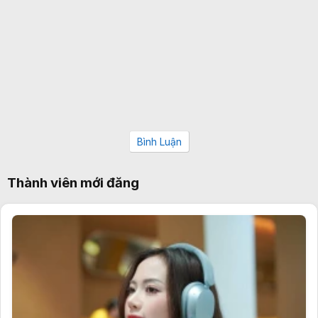
Bình Luận
Thành viên mới đăng