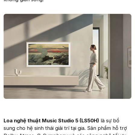
Loa nghệ thuật Music Studio 5 (LS50H)
là sự bổ
sung cho hệ sinh thái giải trí tại gia. Sản phẩm hỗ trợ