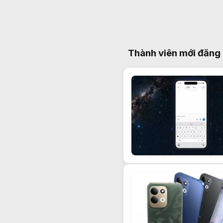
Thành viên mới đăng