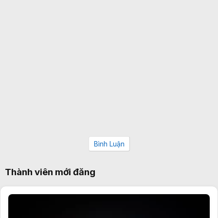
Bình Luận
Thành viên mới đăng