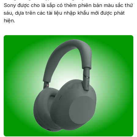
Sony được cho là sắp có thêm phiên bản màu sắc thứ
sáu, dựa trên các tài liệu nhập khẩu mới được phát
hiện.